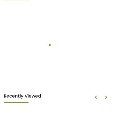
Recently Viewed