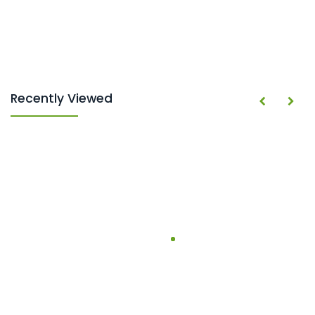
Recently Viewed