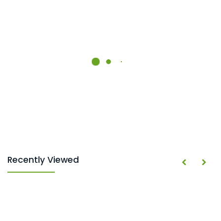
Recently Viewed