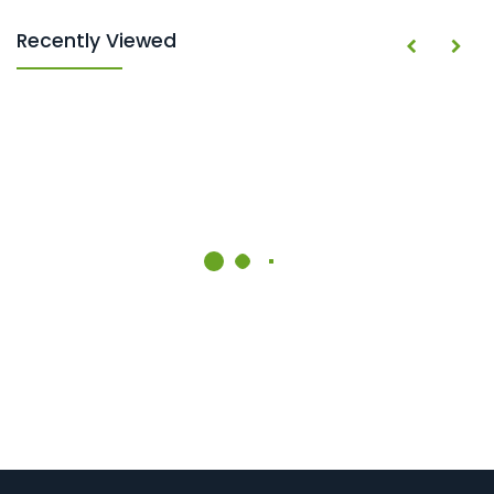
Recently Viewed