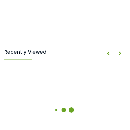
Recently Viewed