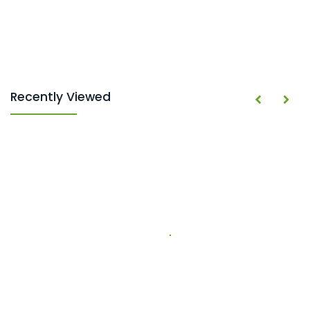
Recently Viewed