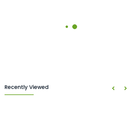
Recently Viewed