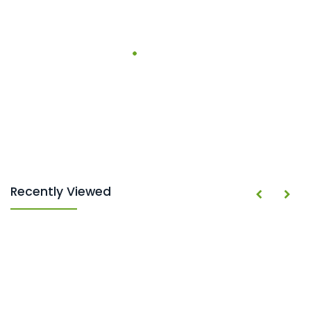
Recently Viewed