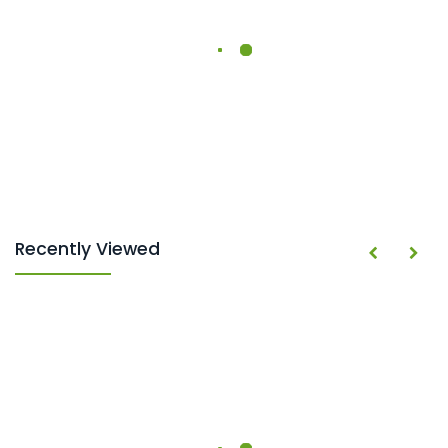
Recently Viewed