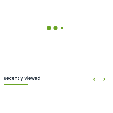
Recently Viewed