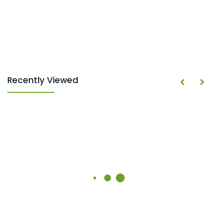
Recently Viewed