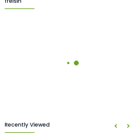
freisin
Recently Viewed