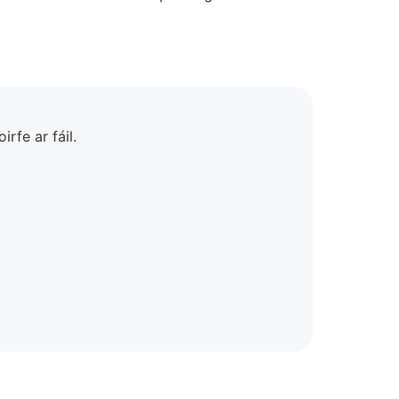
rfe ar fáil.