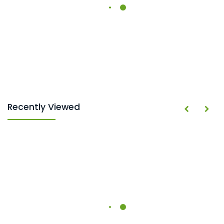
Recently Viewed