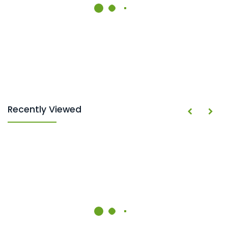
Recently Viewed