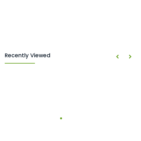
Recently Viewed