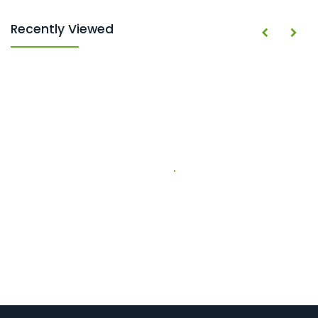
Recently Viewed