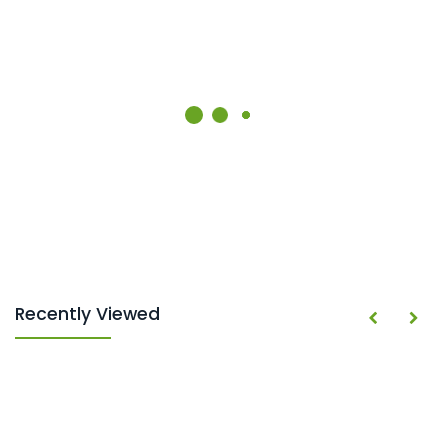
Recently Viewed