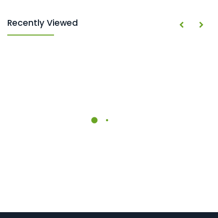
Recently Viewed