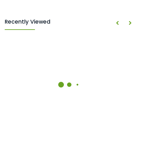
Recently Viewed