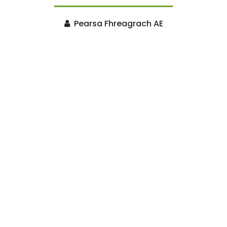
Pearsa Fhreagrach AE